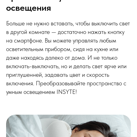
освещения
Больше не нужно вставать, чтобы выключить свет
в другой комнате — достаточно нажать кнопку
на смартфоне. Вы можете управлять любым
осветительным прибором, сидя на кухне или
даже находясь далеко от дома. И не только
включать-выключать, но и делать свет ярче или
приглушенней, задавать цвет и скорость
включения. Преобразовывайте пространство с
умным освещением INSYTE!