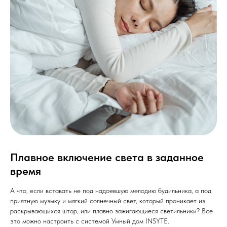
Плавное включение света в заданное
время
А что, если вставать не под надоевшую мелодию будильника, а под
приятную музыку и мягкий солнечный свет, который проникает из
раскрывающихся штор, или плавно зажигающиеся светильники? Все
это можно настроить с системой Умный дом INSYTE.