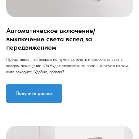
Автоматическое включение/
выключение света вслед за
передвижением
Представьте, что больше не нужно включать и выключать свет в
каждом помещении. Он будет следовать за вами и включаться там,
куда заходите. Удобно, правда?
Получить расчёт