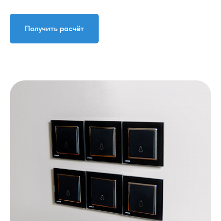
Получить расчёт