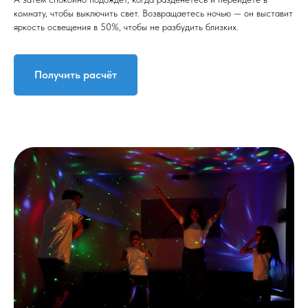
комнату, чтобы выключить свет. Возвращаетесь ночью — он выставит
яркость освещения в 50%, чтобы не разбудить близких.
Получить расчёт