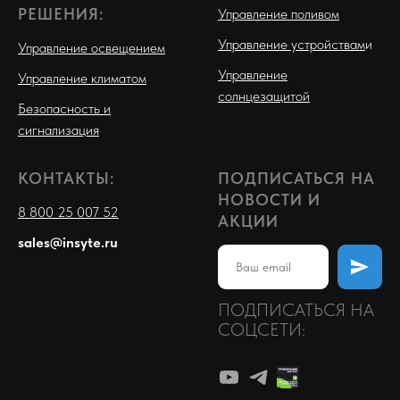
РЕШЕНИЯ:
Управление поливом
Управление устройствам
и
Управление освещением
Управление
Управление климатом
солнцезащитой
Безопасность и
сигнализация
КОНТАКТЫ:
ПОДПИСАТЬСЯ НА
НОВОСТИ И
8 800 25 007 52
АКЦИИ
sales@insyte.ru
ПОДПИСАТЬСЯ НА
СОЦСЕТИ: