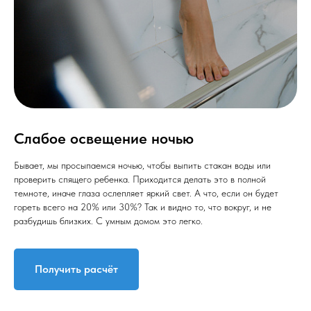
Слабое освещение ночью
Бывает, мы просыпаемся ночью, чтобы выпить стакан воды или
проверить спящего ребенка. Приходится делать это в полной
темноте, иначе глаза ослепляет яркий свет. А что, если он будет
гореть всего на 20% или 30%? Так и видно то, что вокруг, и не
разбудишь близких. С умным домом это легко.
Получить расчёт