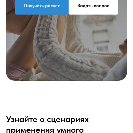
Получить расчет
Задать вопрос
Узнайте о сценариях
применения умного