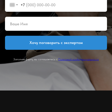
+7
Хочу поговорить с экспертом
Заполняя форму, вы соглашаетесь с
Политикой конфиденциальности