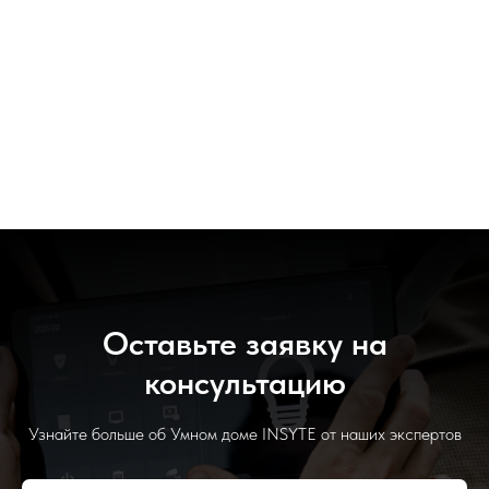
Оставьте заявку на
консультацию
Узнайте больше об Умном доме INSYTE от наших экспертов