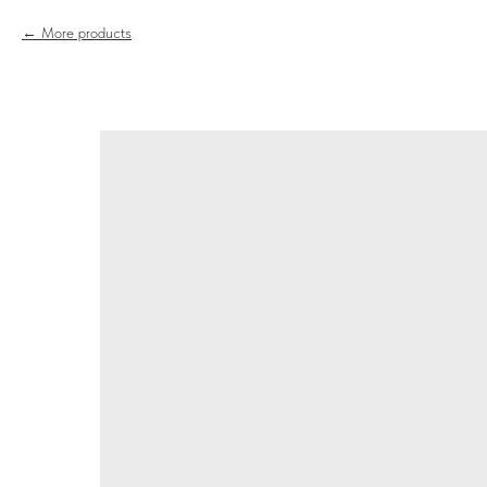
More products